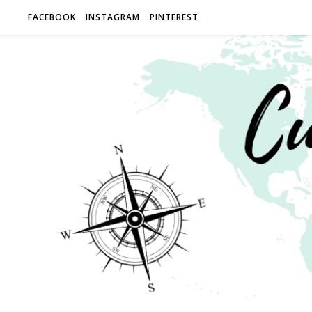
FACEBOOK
INSTAGRAM
PINTEREST