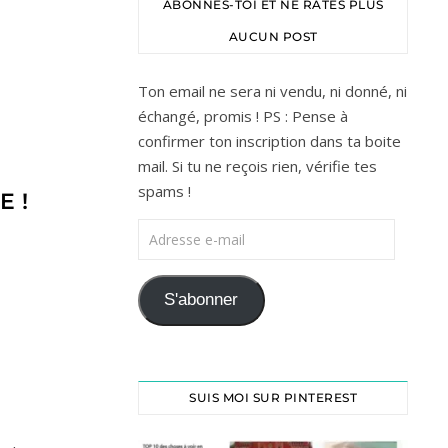
ABONNES-TOI ET NE RATES PLUS
AUCUN POST
Ton email ne sera ni vendu, ni donné, ni
échangé, promis ! PS : Pense à
confirmer ton inscription dans ta boite
mail. Si tu ne reçois rien, vérifie tes
spams !
 !
S'abonner
SUIS MOI SUR PINTEREST