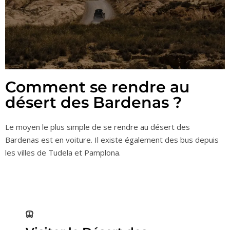
Comment se rendre au
désert des Bardenas ?
Le moyen le plus simple de se rendre au désert des
Bardenas est en voiture. Il existe également des bus depuis
les villes de Tudela et Pamplona.