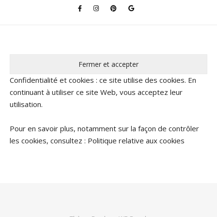
Confidentialité et cookies : ce site utilise des cookies. En
continuant à utiliser ce site Web, vous acceptez leur
utilisation.
Pour en savoir plus, notamment sur la façon de contrôler
les cookies, consultez :
Politique relative aux cookies