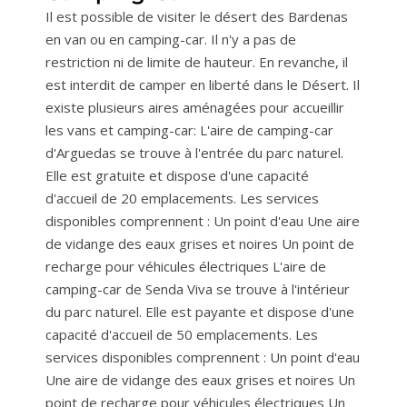
Il est possible de visiter le désert des Bardenas
en van ou en camping-car. Il n'y a pas de
restriction ni de limite de hauteur. En revanche, il
est interdit de camper en liberté dans le Désert. Il
existe plusieurs aires aménagées pour accueillir
les vans et camping-car: L'aire de camping-car
d'Arguedas se trouve à l'entrée du parc naturel.
Elle est gratuite et dispose d'une capacité
d'accueil de 20 emplacements. Les services
disponibles comprennent : Un point d'eau Une aire
de vidange des eaux grises et noires Un point de
recharge pour véhicules électriques L'aire de
camping-car de Senda Viva se trouve à l'intérieur
du parc naturel. Elle est payante et dispose d'une
capacité d'accueil de 50 emplacements. Les
services disponibles comprennent : Un point d'eau
Une aire de vidange des eaux grises et noires Un
point de recharge pour véhicules électriques Un