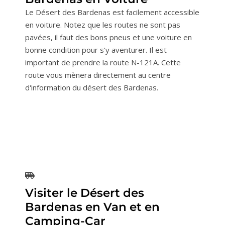
Le Désert des Bardenas est facilement accessible
en voiture. Notez que les routes ne sont pas
pavées, il faut des bons pneus et une voiture en
bonne condition pour s'y aventurer. Il est
important de prendre la route N-121A. Cette
route vous mènera directement au centre
d'information du désert des Bardenas.
Visiter le Désert des
Bardenas en Van et en
Camping-Car