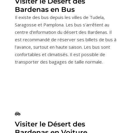
Visiter le Désert des
Bardenas en Bus
Il existe des bus depuis les villes de Tudela,
Saragosse et Pamplona. Les bus s'arrêtent au
centre d'information du désert des Bardenas. Il
est recommandé de réserver ses billets de bus à
l'avance, surtout en haute saison. Les bus sont
confortables et climatisés. Il est possible de
transporter des bagages de taille normale.
Visiter le Désert des
Bardenas en Voiture