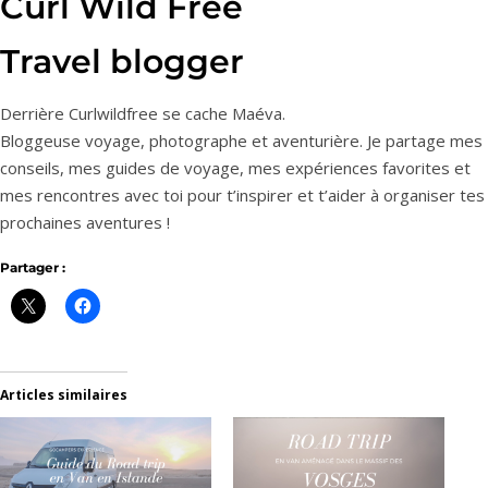
Curl Wild Free
Travel blogger
Derrière Curlwildfree se cache Maéva.
Bloggeuse voyage, photographe et aventurière. Je partage mes
conseils, mes guides de voyage, mes expériences favorites et
mes rencontres avec toi pour t’inspirer et t’aider à organiser tes
prochaines aventures !
Partager :
Articles similaires