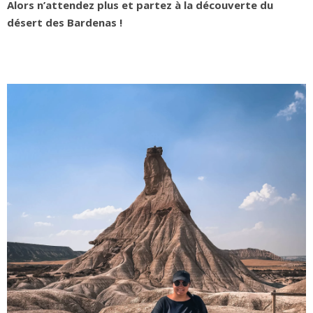
Alors n’attendez plus et partez à la découverte du
désert des Bardenas !