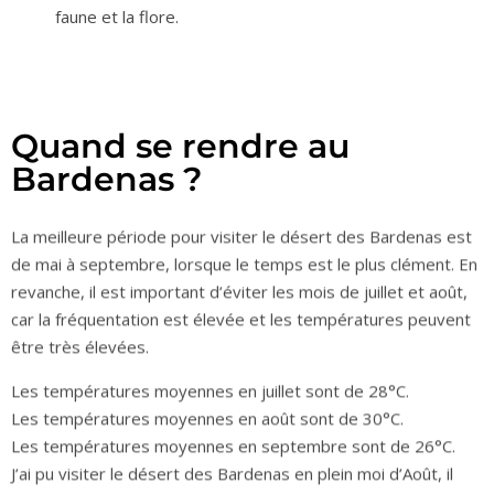
faune et la flore.
Quand se rendre au
Bardenas ?
La meilleure période pour visiter le désert des Bardenas est
de mai à septembre, lorsque le temps est le plus clément. En
revanche, il est important d’éviter les mois de juillet et août,
car la fréquentation est élevée et les températures peuvent
être très élevées.
Les températures moyennes en juillet sont de 28°C.
Les températures moyennes en août sont de 30°C.
Les températures moyennes en septembre sont de 26°C.
J’ai pu visiter le désert des Bardenas en plein moi d’Août, il