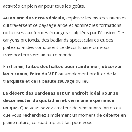
activités en plein air pour tous les goûts.
Au volant de votre véhicule
, explorez les pistes sinueuses
qui traversent ce paysage aride et admirez les formations
rocheuses aux formes étranges sculptées par l’érosion. Des
canyons profonds, des badlands spectaculaires et des
plateaux arides composent ce décor lunaire qui vous
transportera vers un autre monde.
En chemin,
faites des haltes pour randonner, observer
les oiseaux, faire du VTT
ou simplement profiter de la
tranquillité et de la beauté sauvage du lieu.
Le désert des Bardenas est un endroit idéal pour se
déconnecter du quotidien et vivre une expérience
unique.
Que vous soyez amateur de sensations fortes ou
que vous recherchiez simplement un moment de détente en
pleine nature, ce road trip est fait pour vous.