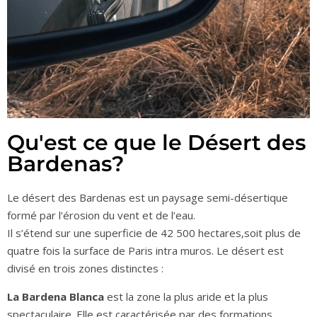
Qu'est ce que le Désert des
Bardenas?
Le désert des Bardenas est un paysage semi-désertique
formé par l’érosion du vent et de l’eau.
Il s’étend sur une superficie de 42 500 hectares,soit plus de
quatre fois la surface de Paris intra muros. Le désert est
divisé en trois zones distinctes :
La Bardena Blanca
est la zone la plus aride et la plus
spectaculaire. Elle est caractérisée par des formations