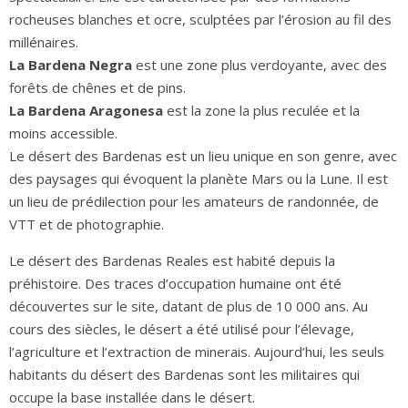
rocheuses blanches et ocre, sculptées par l’érosion au fil des
millénaires.
La Bardena Negra
est une zone plus verdoyante, avec des
forêts de chênes et de pins.
La Bardena Aragonesa
est la zone la plus reculée et la
moins accessible.
Le désert des Bardenas est un lieu unique en son genre, avec
des paysages qui évoquent la planète Mars ou la Lune. Il est
un lieu de prédilection pour les amateurs de randonnée, de
VTT et de photographie.
Le désert des Bardenas Reales est habité depuis la
préhistoire. Des traces d’occupation humaine ont été
découvertes sur le site, datant de plus de 10 000 ans. Au
cours des siècles, le désert a été utilisé pour l’élevage,
l’agriculture et l’extraction de minerais. Aujourd’hui, les seuls
habitants du désert des Bardenas sont les militaires qui
occupe la base installée dans le désert.