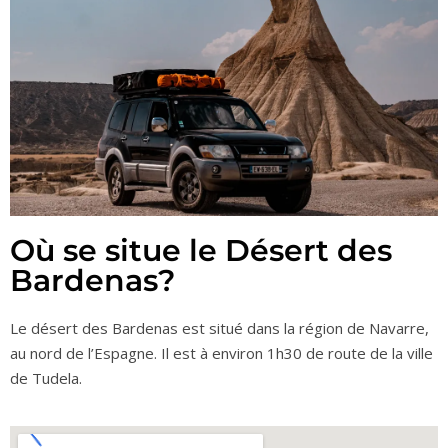
Où se situe le Désert des
Bardenas?
Le désert des Bardenas est situé dans la région de Navarre,
au nord de l’Espagne. Il est à environ 1h30 de route de la ville
de Tudela.