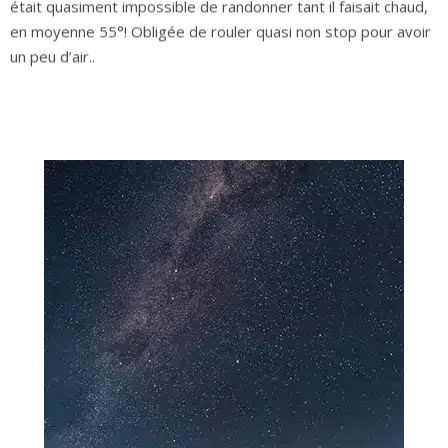
était quasiment impossible de randonner tant il faisait chaud,
en moyenne 55°! Obligée de rouler quasi non stop pour avoir
un peu d’air..