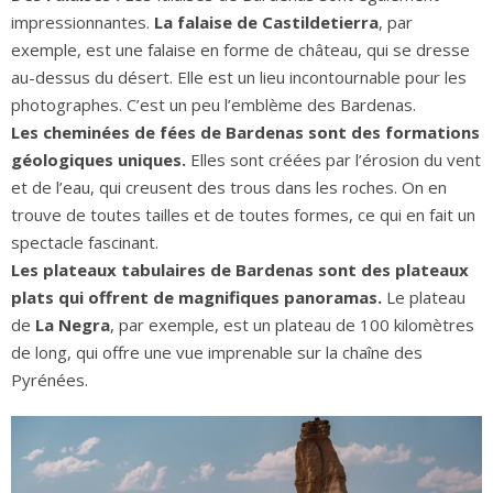
impressionnantes.
La falaise de Castildetierra
, par
exemple, est une falaise en forme de château, qui se dresse
au-dessus du désert. Elle est un lieu incontournable pour les
photographes. C’est un peu l’emblème des Bardenas.
Les cheminées de fées de Bardenas sont des formations
géologiques uniques.
Elles sont créées par l’érosion du vent
et de l’eau, qui creusent des trous dans les roches. On en
trouve de toutes tailles et de toutes formes, ce qui en fait un
spectacle fascinant.
Les plateaux tabulaires de Bardenas sont des plateaux
plats qui offrent de magnifiques panoramas.
Le plateau
de
La Negra
, par exemple, est un plateau de 100 kilomètres
de long, qui offre une vue imprenable sur la chaîne des
Pyrénées.