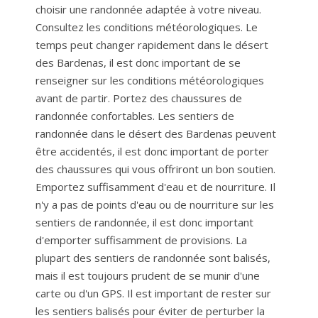
choisir une randonnée adaptée à votre niveau.
Consultez les conditions météorologiques. Le
temps peut changer rapidement dans le désert
des Bardenas, il est donc important de se
renseigner sur les conditions météorologiques
avant de partir. Portez des chaussures de
randonnée confortables. Les sentiers de
randonnée dans le désert des Bardenas peuvent
être accidentés, il est donc important de porter
des chaussures qui vous offriront un bon soutien.
Emportez suffisamment d'eau et de nourriture. Il
n'y a pas de points d'eau ou de nourriture sur les
sentiers de randonnée, il est donc important
d'emporter suffisamment de provisions. La
plupart des sentiers de randonnée sont balisés,
mais il est toujours prudent de se munir d'une
carte ou d'un GPS. Il est important de rester sur
les sentiers balisés pour éviter de perturber la