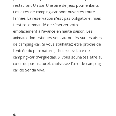
restaurant Un bar Une aire de jeux pour enfants
Les aires de camping-car sont ouvertes toute
l'année. La réservation n'est pas obligatoire, mais
il est recommandé de réserver votre
emplacement à l'avance en haute saison. Les
animaux domestiques sont autorisés sur les aires
de camping-car. Si vous souhaitez être proche de
l'entrée du parc naturel, choisissez l'aire de
camping-car d'Arguedas. Si vous souhaitez être au
cœur du parc naturel, choisissez l'aire de camping-
car de Senda Viva.