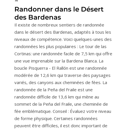
Randonner dans le Désert
des Bardenas
Il existe de nombreux sentiers de randonnée
dans le désert des Bardenas, adaptés à tous les
niveaux de compétence. Voici quelques-unes des
randonnées les plus populaires : Le tour de las
Cortinas: une randonnée facile de 7,5 km qui offre
une vue imprenable sur la Bardena Blanca. La
boucle Pisquerra - El Rallón est une randonnée
modérée de 12,6 km qui traverse des paysages
variés, des canyons aux cheminées de fées. La
randonnée de la Peña del Fraile est une
randonnée difficile de 13,6 km qui mène au
sommet de la Peña del Fraile, une cheminée de
fée emblématique. Conseil : Évaluez votre niveau
de forme physique. Certaines randonnées
peuvent être difficiles, il est donc important de