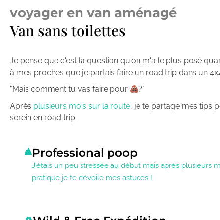
voyager en van aménagé
Van sans toilettes
Je pense que c'est la question qu'on m'a le plus posé qua
à mes proches que je partais faire un road trip dans un 4
"Mais comment tu vas faire pour
?"
Après
plusieurs mois sur la route
, je te partage mes tips 
serein en road trip
Professional poop
J'étais un peu stressée au début mais après plusieurs 
pratique je te dévoile mes astuces !