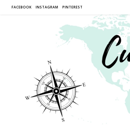
FACEBOOK
INSTAGRAM
PINTEREST