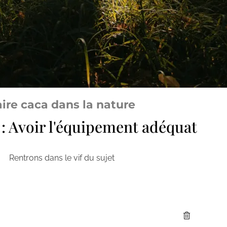
aire caca dans la nature
 : Avoir l'équipement adéquat
Rentrons dans le vif du sujet