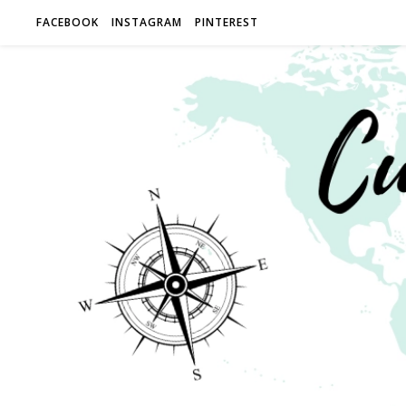
FACEBOOK
INSTAGRAM
PINTEREST