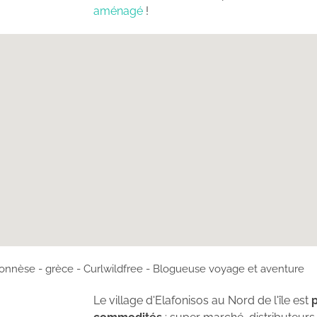
aménagé
!
Le village d'Elafonisos au Nord de l'île est
p