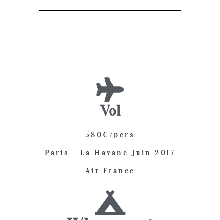
Vol
580€/pers
Paris - La Havane Juin 2017
Air France