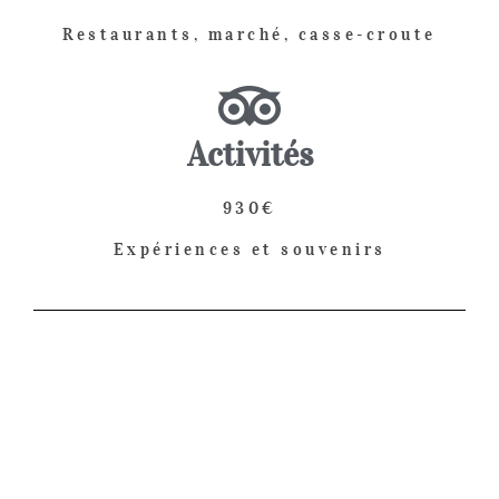
Restaurants, marché, casse-croute
Activités
930€
Expériences et souvenirs