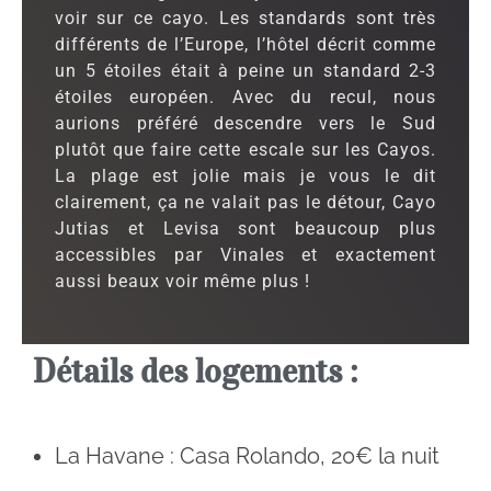
voir sur ce cayo. Les standards sont très
différents de l’Europe, l’hôtel décrit comme
un 5 étoiles était à peine un standard 2-3
étoiles européen. Avec du recul, nous
aurions préféré descendre vers le Sud
plutôt que faire cette escale sur les Cayos.
La plage est jolie mais je vous le dit
clairement, ça ne valait pas le détour, Cayo
Jutias et Levisa sont beaucoup plus
accessibles par Vinales et exactement
aussi beaux voir même plus !
Détails des logements :
La Havane : Casa Rolando, 20€ la nuit