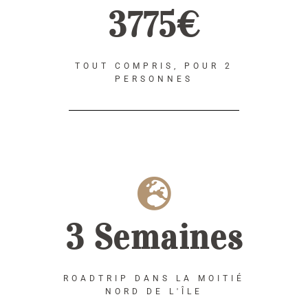
3775€
TOUT COMPRIS, POUR 2
PERSONNES
3 Semaines
ROADTRIP DANS LA MOITIÉ
NORD DE L'ÎLE