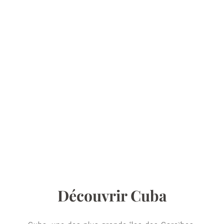
Découvrir Cuba