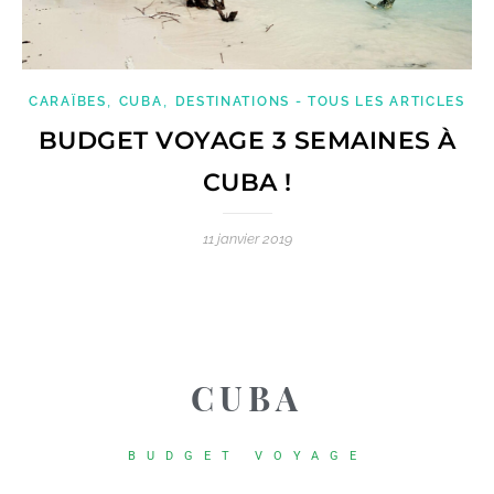
,
,
CARAÏBES
CUBA
DESTINATIONS - TOUS LES ARTICLES
BUDGET VOYAGE 3 SEMAINES À
CUBA !
11 janvier 2019
CUBA
BUDGET VOYAGE