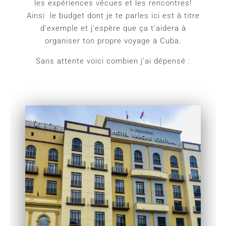
les expériences vécues et les rencontres!
Ainsi le budget dont je te parles ici est à titre
d’exemple et j’espère que ça t’aidera à
organiser ton propre voyage à Cuba.
Sans attente voici combien j’ai dépensé :