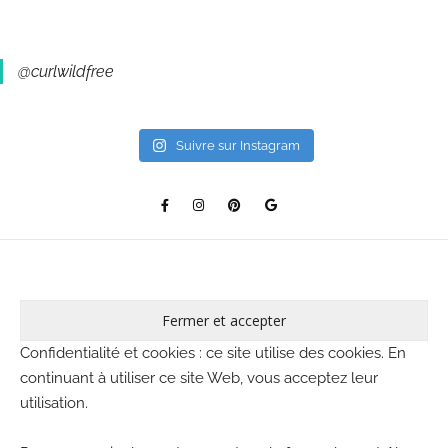
@curlwildfree
Suivre sur Instagram
Confidentialité et cookies : ce site utilise des cookies. En
continuant à utiliser ce site Web, vous acceptez leur
utilisation.