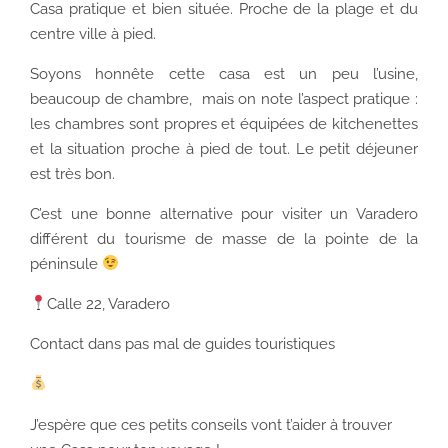
Casa pratique et bien située. Proche de la plage et du
centre ville à pied.
Soyons honnête cette casa est un peu l’usine,
beaucoup de chambre, mais on note l’aspect pratique :
les chambres sont propres et équipées de kitchenettes
et la situation proche à pied de tout. Le petit déjeuner
est très bon.
C’est une bonne alternative pour visiter un Varadero
différent du tourisme de masse de la pointe de la
péninsule
Calle 22, Varadero
Contact dans pas mal de guides touristiques
J’espère que ces petits conseils vont t’aider à trouver