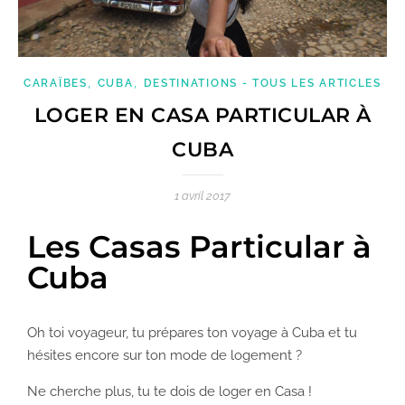
,
,
CARAÏBES
CUBA
DESTINATIONS - TOUS LES ARTICLES
LOGER EN CASA PARTICULAR À
CUBA
1 avril 2017
Les Casas Particular à
Cuba
Oh toi voyageur, tu prépares ton voyage à Cuba et tu
hésites encore sur ton mode de logement ?
Ne cherche plus, tu te dois de loger en Casa !