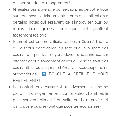
qui permet de tenir longtemps !
N’hésitez pas à prendre conseil au près de votre hôte
sur les choses à faire aux alentours mais attention à
certains hôtes qui essayent de s’improviser plus ou
moins bien guides touristiques et gonflent
facilement les prix…
Internet est encore difficile d’accès à Cuba à l’heure
où je t’écris donc garde en tête que la plupart des
casas n’ont pas les moyens d’avoir une annonce sur
internet et que forcément celles qui y sont, sont des
casas ultra touristiques, chères et beaucoup moins
authentiques….
BOUCHE À OREILLE IS YOUR
BEST FRIEND !
Le confort des casas est relativement le même
partout, lits moyennement confortables, chambres le
plus souvent climatisées, salle de bain privée et
parfois une cuisine (pratique pour les économies)