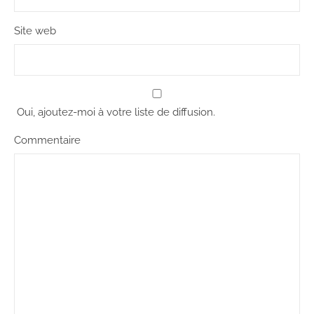
Site web
Oui, ajoutez-moi à votre liste de diffusion.
Commentaire