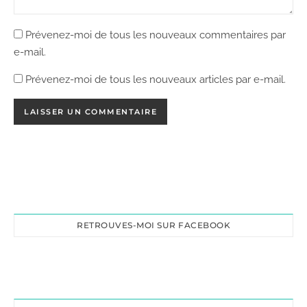
Prévenez-moi de tous les nouveaux commentaires par
e-mail.
Prévenez-moi de tous les nouveaux articles par e-mail.
RETROUVES-MOI SUR FACEBOOK