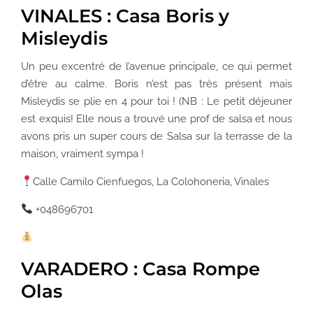
VINALES : Casa Boris y
Misleydis
Un peu excentré de l’avenue principale, ce qui permet
d’être au calme. Boris n’est pas très présent mais
Misleydis se plie en 4 pour toi ! (NB : Le petit déjeuner
est exquis!
Elle nous a trouvé une prof de salsa et nous
avons pris un super cours de Salsa sur la terrasse de la
maison, vraiment sympa !
Calle Camilo Cienfuegos, La Colohoneria, Vinales
+048696701
VARADERO : Casa Rompe
Olas