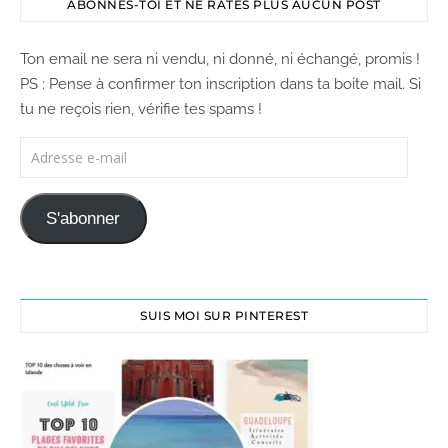
ABONNES-TOI ET NE RATES PLUS AUCUN POST
Ton email ne sera ni vendu, ni donné, ni échangé, promis !
PS : Pense à confirmer ton inscription dans ta boite mail. Si
tu ne reçois rien, vérifie tes spams !
S'abonner
SUIS MOI SUR PINTEREST