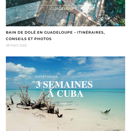
BAIN DE DOLÉ EN GUADELOUPE – ITINÉRAIRES,
CONSEILS ET PHOTOS
18 mars 2020