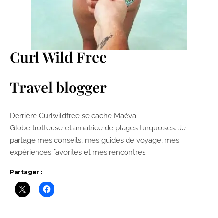
Curl Wild Free
Travel blogger
Derrière Curlwildfree se cache Maéva.
Globe trotteuse et amatrice de plages turquoises. Je
partage mes conseils, mes guides de voyage, mes
expériences favorites et mes rencontres.
Partager :