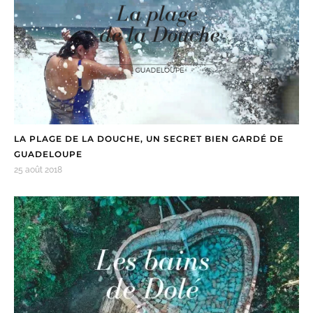
LA PLAGE DE LA DOUCHE, UN SECRET BIEN GARDÉ DE
GUADELOUPE
25 août 2018