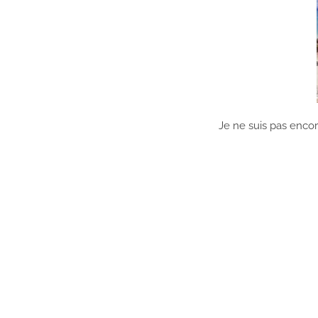
Je ne suis pas encor