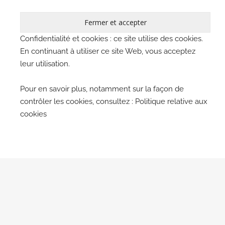
Confidentialité et cookies : ce site utilise des cookies.
En continuant à utiliser ce site Web, vous acceptez
leur utilisation.
Pour en savoir plus, notamment sur la façon de
contrôler les cookies, consultez :
Politique relative aux
cookies