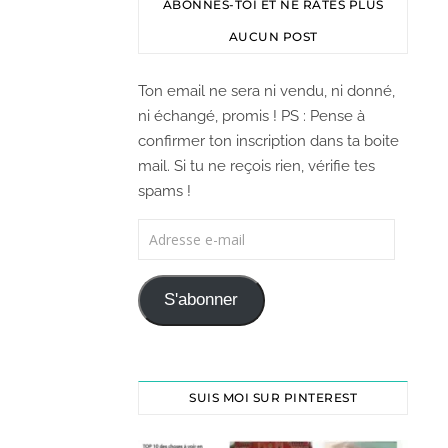
ABONNES-TOI ET NE RATES PLUS
AUCUN POST
Ton email ne sera ni vendu, ni donné,
ni échangé, promis ! PS : Pense à
confirmer ton inscription dans ta boite
mail. Si tu ne reçois rien, vérifie tes
spams !
S'abonner
SUIS MOI SUR PINTEREST