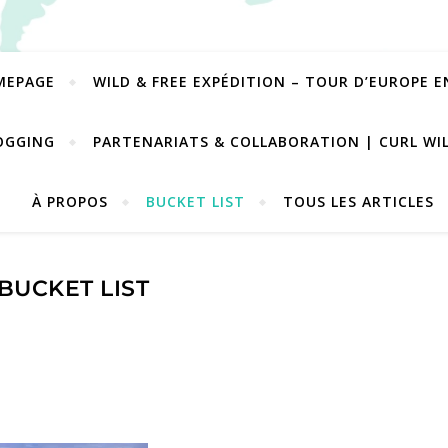
MEPAGE
WILD & FREE EXPÉDITION – TOUR D’EUROPE 
OGGING
PARTENARIATS & COLLABORATION | CURL WI
À PROPOS
BUCKET LIST
TOUS LES ARTICLES
BUCKET LIST