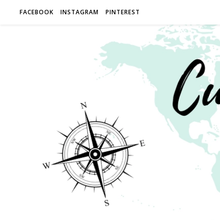
FACEBOOK
INSTAGRAM
PINTEREST