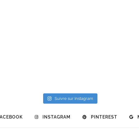
Suivre sur Instagram
FACEBOOK
INSTAGRAM
PINTEREST