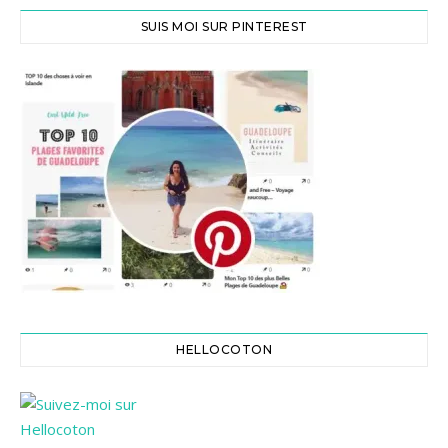
SUIS MOI SUR PINTEREST
HELLOCOTON