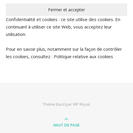
Confidentialité et cookies : ce site utilise des cookies. En
continuant à utiliser ce site Web, vous acceptez leur
utilisation.
Pour en savoir plus, notamment sur la façon de contrôler
les cookies, consultez :
Politique relative aux cookies
Thème Bard par
WP Royal
.
HAUT DE PAGE