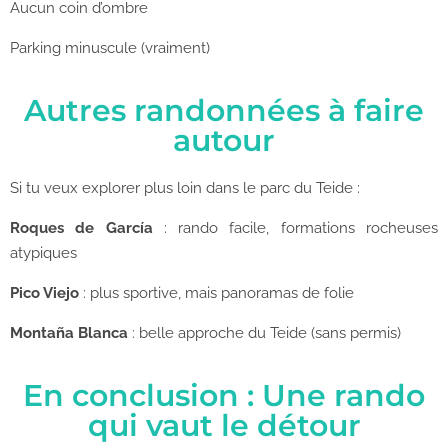
Aucun coin d’ombre
Parking minuscule (vraiment)
Autres randonnées à faire
autour
Si tu veux explorer plus loin dans le parc du Teide :
Roques de García
: rando facile, formations rocheuses
atypiques
Pico Viejo
: plus sportive, mais panoramas de folie
Montaña Blanca
: belle approche du Teide (sans permis)
En conclusion : Une rando
qui vaut le détour