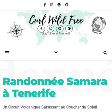
donn
Randonnée Samara
à Tenerife
Un Circuit Volcanique Saisissant au Coucher du Soleil