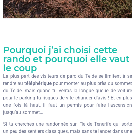
Pourquoi j’ai choisi cette
rando et pourquoi elle vaut
le coup
La plus part des visiteurs de parc du Teide se limitent à se
rendre au t
éléphérique
pour monter au plus près du sommet
du Teide, mais quand tu verras la longue queue de voiture
pour le parking tu risques de vite changer d’avis ! Et en plus
une fois là haut, il faut un permis pour faire l’ascension
jusqu’au sommet…
Si tu cherches une randonnée sur l’île de Tenerife qui sorte
un peu des sentiers classiques, mais sans te lancer dans une