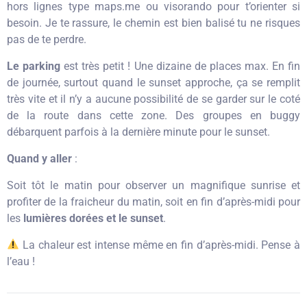
hors lignes type maps.me ou visorando pour t’orienter si
besoin. Je te rassure, le chemin est bien balisé tu ne risques
pas de te perdre.
Le parking
est très petit ! Une dizaine de places max. En fin
de journée, surtout quand le sunset approche, ça se remplit
très vite et il n’y a aucune possibilité de se garder sur le coté
de la route dans cette zone. Des groupes en buggy
débarquent parfois à la dernière minute pour le sunset.
Quand y aller
:
Soit tôt le matin pour observer un magnifique sunrise et
profiter de la fraicheur du matin, soit en fin d’après-midi pour
les
lumières dorées et le sunset
.
La chaleur est intense même en fin d’après-midi. Pense à
l’eau !