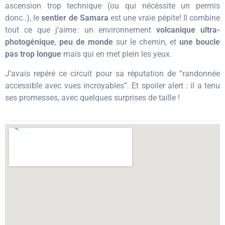
ascension trop technique (ou qui nécéssite un permis
donc..), le
sentier de Samara
est une vraie pépite! Il combine
tout ce que j’aime : un environnement
volcanique ultra-
photogénique
,
peu de monde
sur le chemin, et
une boucle
pas trop longue
mais qui en met plein les yeux.
J’avais repéré ce circuit pour sa réputation de “randonnée
accessible avec vues incroyables”. Et spoiler alert : il a tenu
ses promesses, avec quelques surprises de taille !