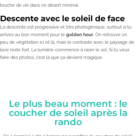
touche de vie dans ce désert minéral.
Descente avec le soleil de face
La descente est progressive et très photogénique, surtout si tu
arrives au bon moment pour le
golden hour
. On retrouve un
peu de végétation ici et là, mais le contraste avec le paysage de
lave reste fort. La lumière commence à raser le sol. Si tu veux
faire des photos, c’est là que ça devient magique.
Le plus beau moment : le
coucher de soleil après la
rando