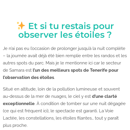
Et si tu restais pour
observer les étoiles ?
Je n’ai pas eu l’occasion de prolonger jusqu’à la nuit complète
– la journée avait déjà été bien remplie entre les randos et les
autres spots du parc. Mais je le mentionne ici car le secteur
de Samara est
l’un des meilleurs spots de Tenerife pour
l’observation des étoiles
.
Situé en altitude, loin de la pollution lumineuse et souvent
au-dessus de la mer de nuages, le ciel y est
d’une clarté
exceptionnelle
. À condition de tomber sur une nuit dégagée
(ce qui est fréquent ici), le spectacle est garanti. La Voie
Lactée, les constellations, les étoiles filantes… tout y paraît
plus proche.