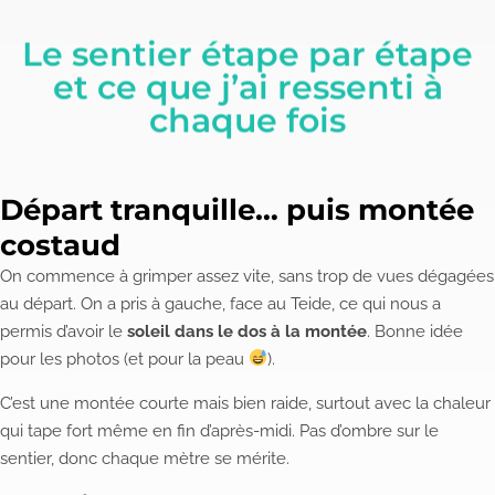
Le sentier étape par étape
et ce que j’ai ressenti à
chaque fois
Départ tranquille… puis montée
costaud
On commence à grimper assez vite, sans trop de vues dégagées
au départ. On a pris à gauche, face au Teide, ce qui nous a
permis d’avoir le
soleil dans le dos à la montée
. Bonne idée
pour les photos (et pour la peau
).
C’est une montée courte mais bien raide, surtout avec la chaleur
qui tape fort même en fin d’après-midi. Pas d’ombre sur le
sentier, donc chaque mètre se mérite.