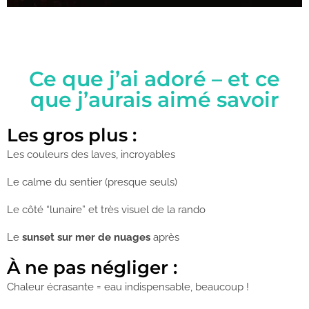
Ce que j’ai adoré – et ce
que j’aurais aimé savoir
Les gros plus :
Les couleurs des laves, incroyables
Le calme du sentier (presque seuls)
Le côté “lunaire” et très visuel de la rando
Le
sunset sur mer de nuages
après
À ne pas négliger :
Chaleur écrasante = eau indispensable, beaucoup !