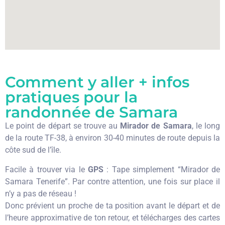
Comment y aller + infos
pratiques pour la
randonnée de Samara
Le point de départ se trouve au
Mirador de Samara
, le long
de la route TF-38, à environ 30-40 minutes de route depuis la
côte sud de l’île.
Facile à trouver via le
GPS
: Tape simplement “Mirador de
Samara Tenerife”. Par contre attention, une fois sur place il
n’y a pas de réseau !
Donc prévient un proche de ta position avant le départ et de
l’heure approximative de ton retour, et télécharges des cartes