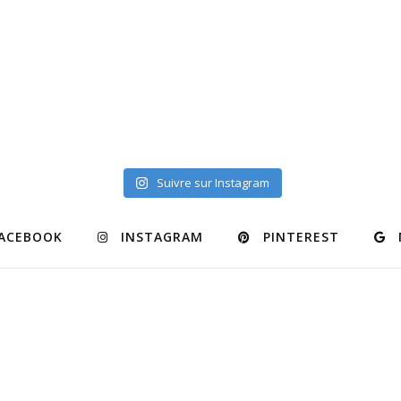
Suivre sur Instagram
ACEBOOK
INSTAGRAM
PINTEREST