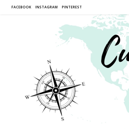
FACEBOOK
INSTAGRAM
PINTEREST