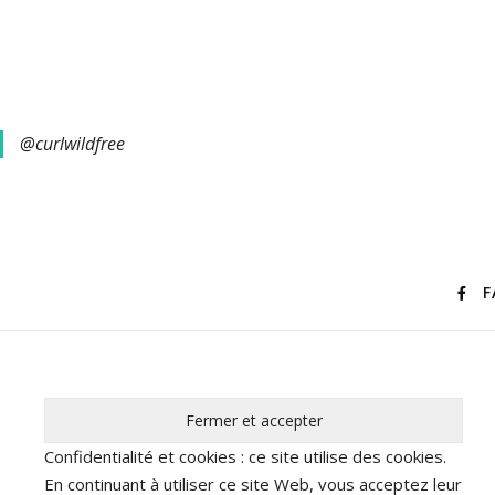
@curlwildfree
F
Confidentialité et cookies : ce site utilise des cookies.
En continuant à utiliser ce site Web, vous acceptez leur