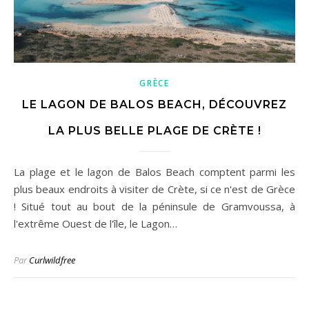
GRÈCE
LE LAGON DE BALOS BEACH, DÉCOUVREZ
LA PLUS BELLE PLAGE DE CRÈTE !
La plage et le lagon de Balos Beach comptent parmi les
plus beaux endroits à visiter de Crète, si ce n'est de Grèce
! Situé tout au bout de la péninsule de Gramvoussa, à
l'extrême Ouest de l'île, le Lagon…
Par
Curlwildfree