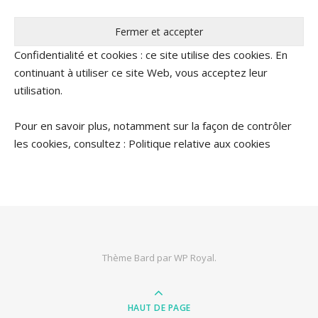
Confidentialité et cookies : ce site utilise des cookies. En
continuant à utiliser ce site Web, vous acceptez leur
utilisation.
Pour en savoir plus, notamment sur la façon de contrôler
les cookies, consultez :
Politique relative aux cookies
Thème Bard par
WP Royal
.
HAUT DE PAGE