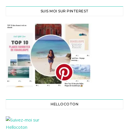
SUIS MOI SUR PINTEREST
HELLOCOTON