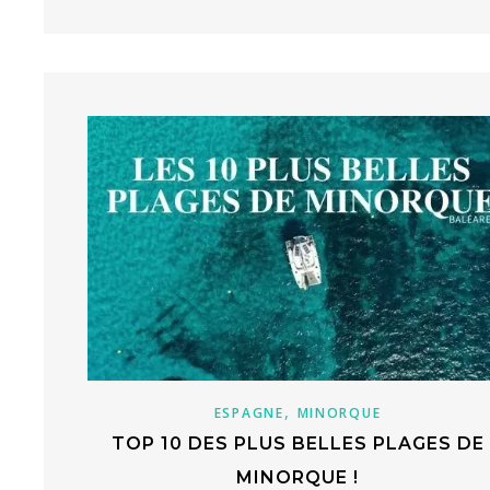
,
ESPAGNE
MINORQUE
TOP 10 DES PLUS BELLES PLAGES DE
MINORQUE !