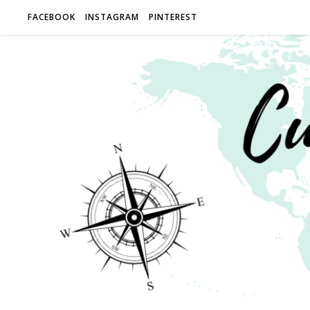
FACEBOOK
INSTAGRAM
PINTEREST