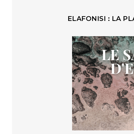
ELAFONISI : LA P