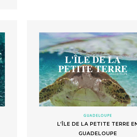
GUADELOUPE
L’ÎLE DE LA PETITE TERRE E
GUADELOUPE