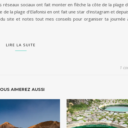
 réseaux sociaux ont fait monter en flèche la côte de la plage d'E
 de la plage d'Elafonisi en ont fait une star d'instagram et depuis
du site et notes tout mes conseils pour organiser ta journée 
LIRE LA SUITE
1 c
OUS AIMEREZ AUSSI