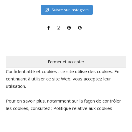
Suivre sur Instagram
Confidentialité et cookies : ce site utilise des cookies. En
continuant à utiliser ce site Web, vous acceptez leur
utilisation.
Pour en savoir plus, notamment sur la façon de contrôler
les cookies, consultez :
Politique relative aux cookies