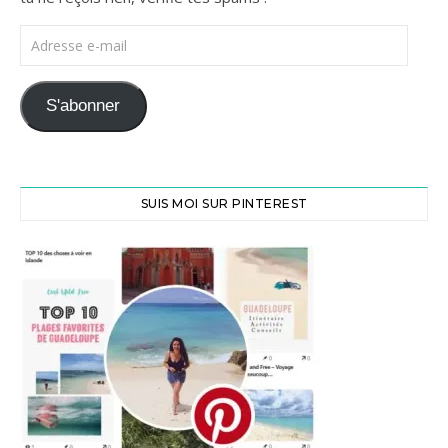
Adresse e-mail
S'abonner
SUIS MOI SUR PINTEREST