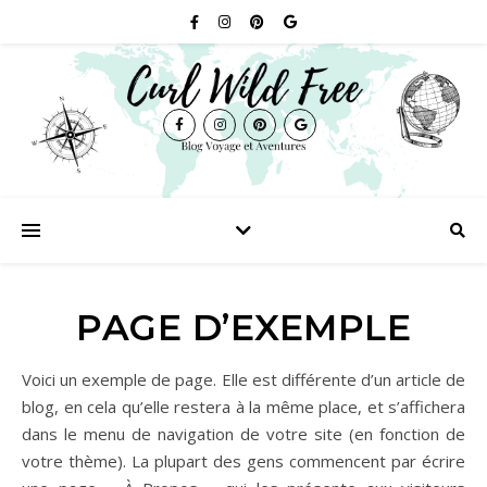
PAGE D’EXEMPLE
Voici un exemple de page. Elle est différente d’un article de
blog, en cela qu’elle restera à la même place, et s’affichera
dans le menu de navigation de votre site (en fonction de
votre thème). La plupart des gens commencent par écrire