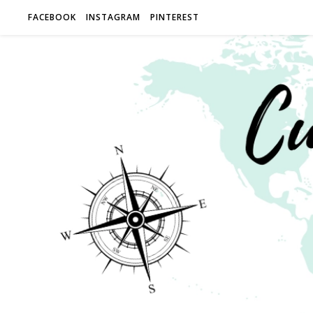
FACEBOOK
INSTAGRAM
PINTEREST