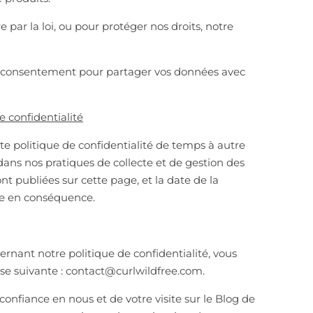
 par la loi, ou pour protéger nos droits, notre
 consentement pour partager vos données avec
e confidentialité
e politique de confidentialité de temps à autre
ans nos pratiques de collecte et de gestion des
t publiées sur cette page, et la date de la
ée en conséquence.
ernant notre politique de confidentialité, vous
se suivante : contact@curlwildfree.com.
onfiance en nous et de votre visite sur le Blog de