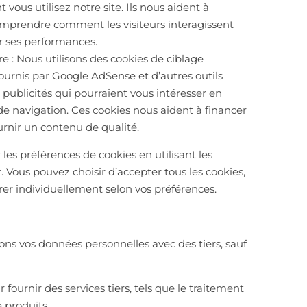
 vous utilisez notre site. Ils nous aident à
omprendre comment les visiteurs interagissent
er ses performances.
re : Nous utilisons des cookies de ciblage
fournis par Google AdSense et d’autres outils
es publicités qui pourraient vous intéresser en
de navigation. Ces cookies nous aident à financer
ournir un contenu de qualité.
 les préférences de cookies en utilisant les
 Vous pouvez choisir d’accepter tous les cookies,
urer individuellement selon vos préférences.
ns vos données personnelles avec des tiers, sauf
 fournir des services tiers, tels que le traitement
 produits.