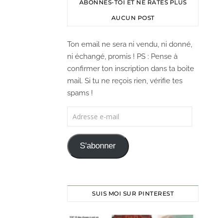
ABONNES-TOI ET NE RATES PLUS
AUCUN POST
Ton email ne sera ni vendu, ni donné,
ni échangé, promis ! PS : Pense à
confirmer ton inscription dans ta boite
mail. Si tu ne reçois rien, vérifie tes
spams !
S'abonner
SUIS MOI SUR PINTEREST