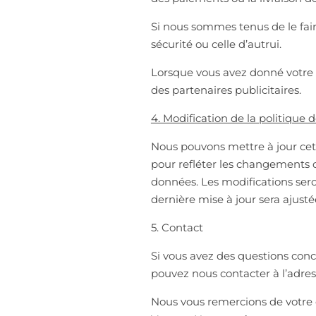
Si nous sommes tenus de le faire
sécurité ou celle d’autrui.
Lorsque vous avez donné votre
des partenaires publicitaires.
4. Modification de la politique d
Nous pouvons mettre à jour cett
pour refléter les changements d
données. Les modifications seron
dernière mise à jour sera ajust
5. Contact
Si vous avez des questions conc
pouvez nous contacter à l’adres
Nous vous remercions de votre c