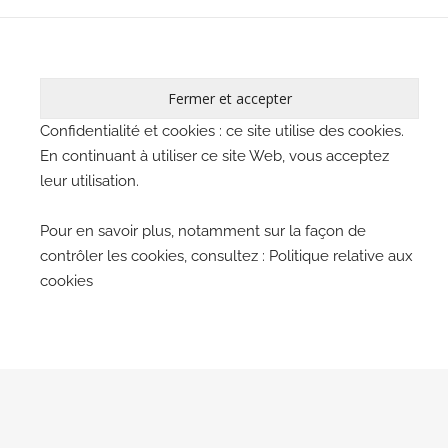
Confidentialité et cookies : ce site utilise des cookies.
En continuant à utiliser ce site Web, vous acceptez
leur utilisation.
Pour en savoir plus, notamment sur la façon de
contrôler les cookies, consultez :
Politique relative aux
cookies