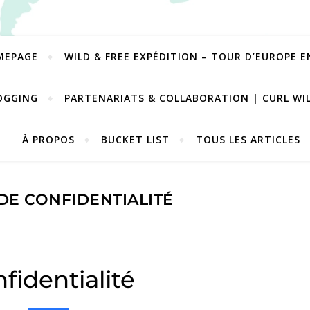
MEPAGE
WILD & FREE EXPÉDITION – TOUR D’EUROPE 
OGGING
PARTENARIATS & COLLABORATION | CURL WI
À PROPOS
BUCKET LIST
TOUS LES ARTICLES
DE CONFIDENTIALITÉ
fidentialité