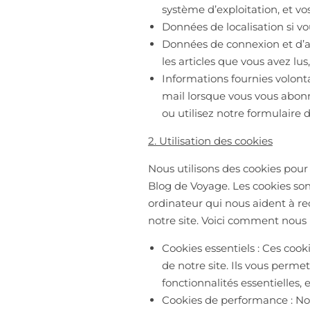
système d’exploitation, et v
Données de localisation si vou
Données de connexion et d’act
les articles que vous avez lus
Informations fournies volont
mail lorsque vous vous abonn
ou utilisez notre formulaire 
2. Utilisation des cookies
Nous utilisons des cookies pour
Blog de Voyage. Les cookies sont
ordinateur qui nous aident à re
notre site. Voici comment nous u
Cookies essentiels : Ces coo
de notre site. Ils vous permet
fonctionnalités essentielles, e
Cookies de performance : Nou