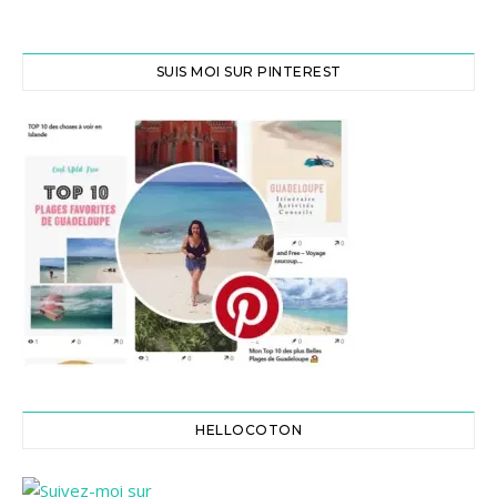
SUIS MOI SUR PINTEREST
HELLOCOTON