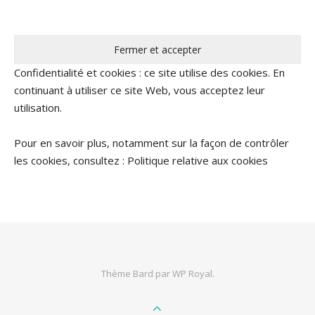
Confidentialité et cookies : ce site utilise des cookies. En
continuant à utiliser ce site Web, vous acceptez leur
utilisation.
Pour en savoir plus, notamment sur la façon de contrôler
les cookies, consultez :
Politique relative aux cookies
Thème Bard par
WP Royal
.