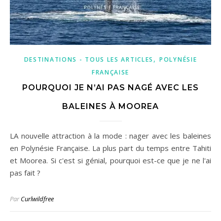
,
DESTINATIONS - TOUS LES ARTICLES
POLYNÉSIE
FRANÇAISE
POURQUOI JE N’AI PAS NAGÉ AVEC LES
BALEINES À MOOREA
LA nouvelle attraction à la mode : nager avec les baleines
en Polynésie Française. La plus part du temps entre Tahiti
et Moorea. Si c'est si génial, pourquoi est-ce que je ne l'ai
pas fait ?
Par
Curlwildfree