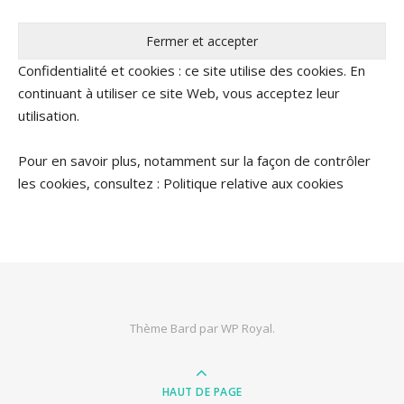
Confidentialité et cookies : ce site utilise des cookies. En
continuant à utiliser ce site Web, vous acceptez leur
utilisation.
Pour en savoir plus, notamment sur la façon de contrôler
les cookies, consultez :
Politique relative aux cookies
Thème Bard par
WP Royal
.
HAUT DE PAGE