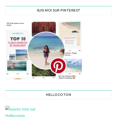
SUIS MOI SUR PINTEREST
HELLOCOTON