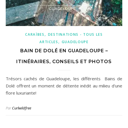
,
CARAÏBES
DESTINATIONS - TOUS LES
,
ARTICLES
GUADELOUPE
BAIN DE DOLÉ EN GUADELOUPE –
ITINÉRAIRES, CONSEILS ET PHOTOS
Trésors cachés de Guadeloupe, les différents Bains de
Dolé offrent un moment de détente inédit au milieu d'une
flore luxuriante!
Par
Curlwildfree