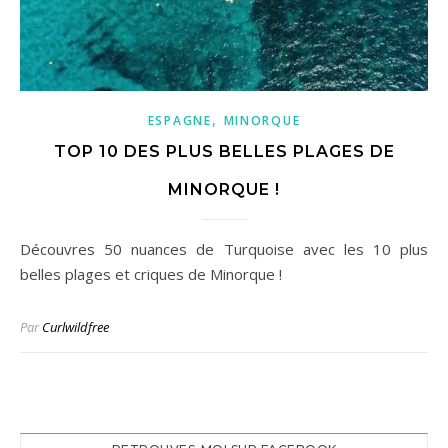
,
ESPAGNE
MINORQUE
TOP 10 DES PLUS BELLES PLAGES DE
MINORQUE !
Découvres 50 nuances de Turquoise avec les 10 plus
belles plages et criques de Minorque !
Par
Curlwildfree