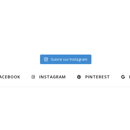
Suivre sur Instagram
ACEBOOK
INSTAGRAM
PINTEREST