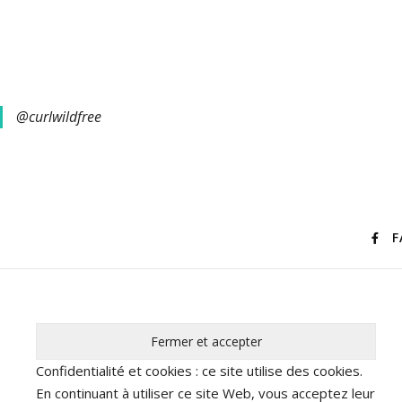
@curlwildfree
F
Confidentialité et cookies : ce site utilise des cookies.
En continuant à utiliser ce site Web, vous acceptez leur