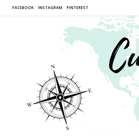
FACEBOOK
INSTAGRAM
PINTEREST