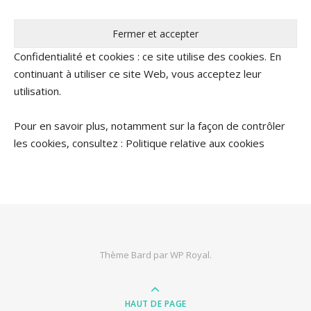
Confidentialité et cookies : ce site utilise des cookies. En
continuant à utiliser ce site Web, vous acceptez leur
utilisation.
Pour en savoir plus, notamment sur la façon de contrôler
les cookies, consultez :
Politique relative aux cookies
Thème Bard par
WP Royal
.
HAUT DE PAGE