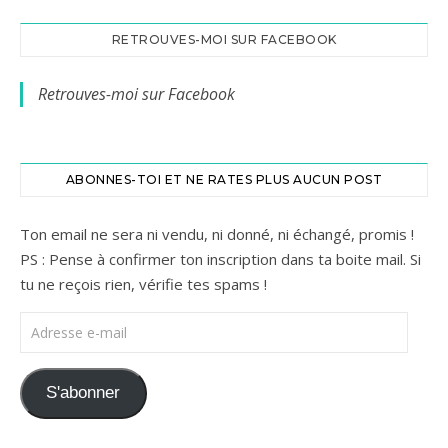
RETROUVES-MOI SUR FACEBOOK
Retrouves-moi sur Facebook
ABONNES-TOI ET NE RATES PLUS AUCUN POST
Ton email ne sera ni vendu, ni donné, ni échangé, promis !
PS : Pense à confirmer ton inscription dans ta boite mail. Si
tu ne reçois rien, vérifie tes spams !
Adresse e-mail
S'abonner