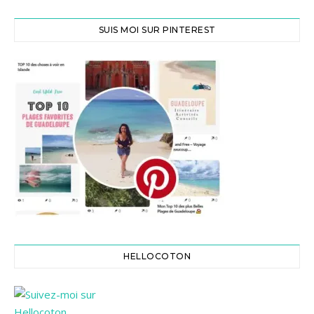
SUIS MOI SUR PINTEREST
HELLOCOTON