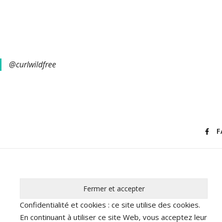
@curlwildfree
F
Confidentialité et cookies : ce site utilise des cookies.
En continuant à utiliser ce site Web, vous acceptez leur