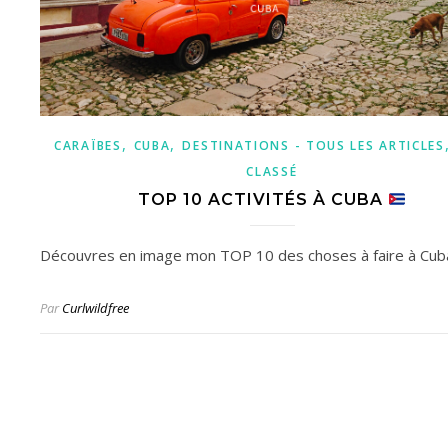
,
,
CARAÏBES
CUBA
DESTINATIONS - TOUS LES ARTICLES
CLASSÉ
TOP 10 ACTIVITÉS À CUBA
Découvres en image mon TOP 10 des choses à faire à Cuba
Par
Curlwildfree