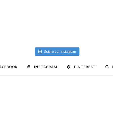
Suivre sur Instagram
ACEBOOK
INSTAGRAM
PINTEREST