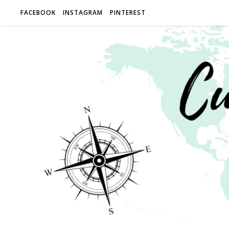
FACEBOOK
INSTAGRAM
PINTEREST