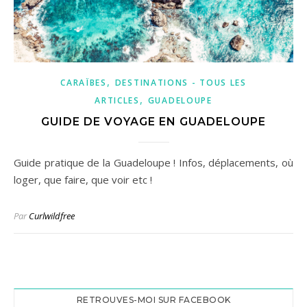
,
CARAÏBES
DESTINATIONS - TOUS LES
,
ARTICLES
GUADELOUPE
GUIDE DE VOYAGE EN GUADELOUPE
Guide pratique de la Guadeloupe ! Infos, déplacements, où
loger, que faire, que voir etc !
Par
Curlwildfree
RETROUVES-MOI SUR FACEBOOK