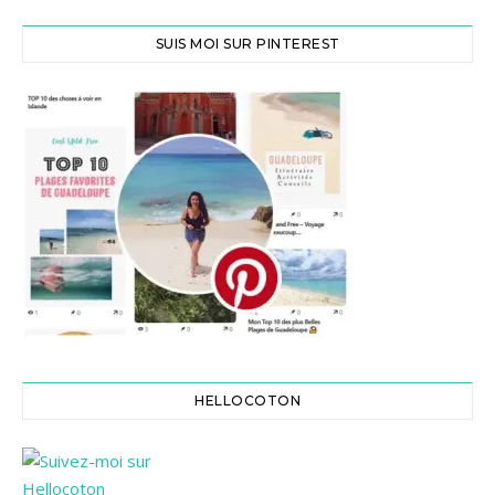
SUIS MOI SUR PINTEREST
HELLOCOTON