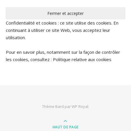
Confidentialité et cookies : ce site utilise des cookies. En
continuant à utiliser ce site Web, vous acceptez leur
utilisation.
Pour en savoir plus, notamment sur la façon de contrôler
les cookies, consultez :
Politique relative aux cookies
Thème Bard par
WP Royal
.
HAUT DE PAGE