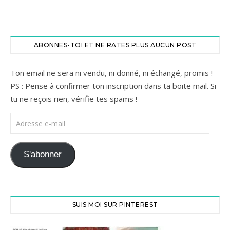
ABONNES-TOI ET NE RATES PLUS AUCUN POST
Ton email ne sera ni vendu, ni donné, ni échangé, promis !
PS : Pense à confirmer ton inscription dans ta boite mail. Si
tu ne reçois rien, vérifie tes spams !
Adresse e-mail
S'abonner
SUIS MOI SUR PINTEREST