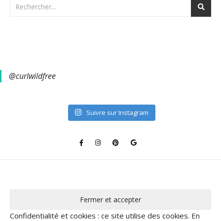
@curlwildfree
Suivre sur Instagram
Confidentialité et cookies : ce site utilise des cookies. En