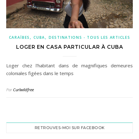
,
,
CARAÏBES
CUBA
DESTINATIONS - TOUS LES ARTICLES
LOGER EN CASA PARTICULAR À CUBA
Loger chez l'habitant dans de magnifiques demeures
coloniales figées dans le temps
Par
Curlwildfree
RETROUVES-MOI SUR FACEBOOK