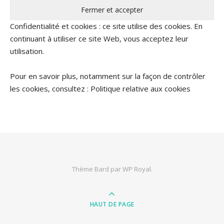
Confidentialité et cookies : ce site utilise des cookies. En
continuant à utiliser ce site Web, vous acceptez leur
utilisation.
Pour en savoir plus, notamment sur la façon de contrôler
les cookies, consultez :
Politique relative aux cookies
Thème Bard par
WP Royal
.
HAUT DE PAGE