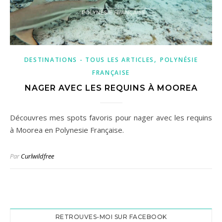
,
DESTINATIONS - TOUS LES ARTICLES
POLYNÉSIE
FRANÇAISE
NAGER AVEC LES REQUINS À MOOREA
Découvres mes spots favoris pour nager avec les requins
à Moorea en Polynesie Française.
Par
Curlwildfree
RETROUVES-MOI SUR FACEBOOK