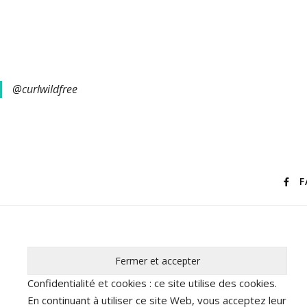
@curlwildfree
F
Confidentialité et cookies : ce site utilise des cookies.
En continuant à utiliser ce site Web, vous acceptez leur