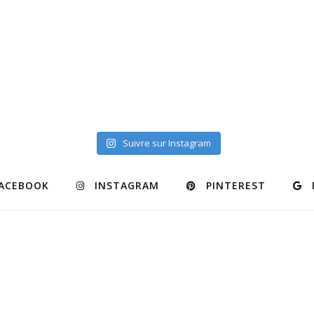
Suivre sur Instagram
ACEBOOK
INSTAGRAM
PINTEREST