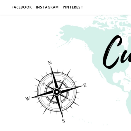
FACEBOOK
INSTAGRAM
PINTEREST