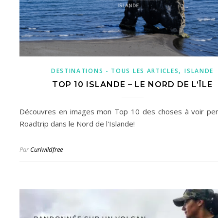
,
DESTINATIONS - TOUS LES ARTICLES
ISLANDE
TOP 10 ISLANDE – LE NORD DE L’ÎLE
Découvres en images mon Top 10 des choses à voir pe
Roadtrip dans le Nord de l'Islande!
Par
Curlwildfree