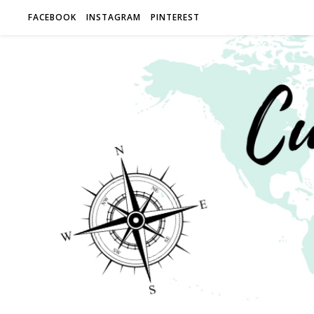
FACEBOOK
INSTAGRAM
PINTEREST