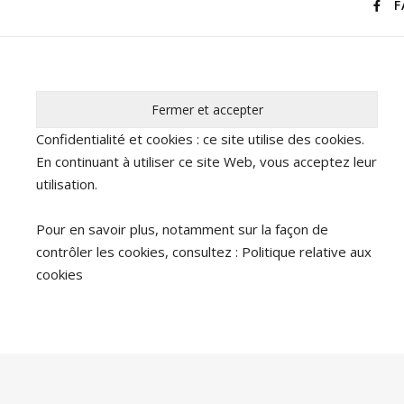
F
Confidentialité et cookies : ce site utilise des cookies.
En continuant à utiliser ce site Web, vous acceptez leur
utilisation.
Pour en savoir plus, notamment sur la façon de
contrôler les cookies, consultez :
Politique relative aux
cookies