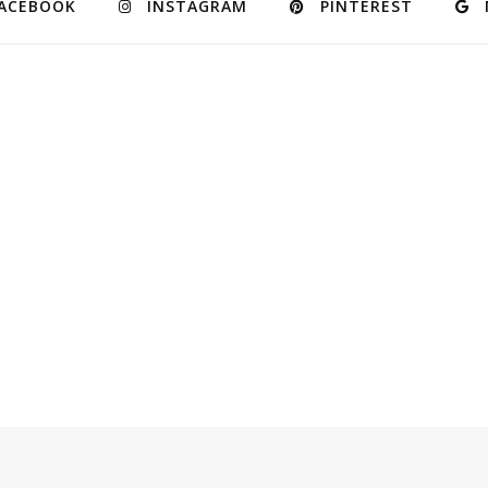
ACEBOOK
INSTAGRAM
PINTEREST