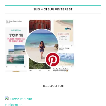
SUIS MOI SUR PINTEREST
HELLOCOTON