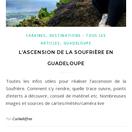
,
CARAÏBES
DESTINATIONS - TOUS LES
,
ARTICLES
GUADELOUPE
L’ASCENSION DE LA SOUFRIÈRE EN
GUADELOUPE
Toutes les infos utiles pour réaliser l'ascension de la
Soufrière. Comment s'y rendre, quelle trace suivre, points
d'interts à découvrir, conseil de matériel etc. Nombreuses
images et sources de cartes/météo/caméra live
Par
Curlwildfree