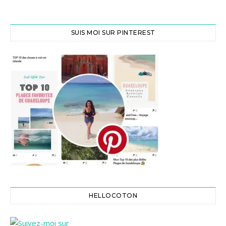
SUIS MOI SUR PINTEREST
HELLOCOTON