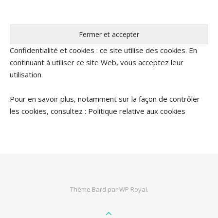
Confidentialité et cookies : ce site utilise des cookies. En
continuant à utiliser ce site Web, vous acceptez leur
utilisation.
Pour en savoir plus, notamment sur la façon de contrôler
les cookies, consultez :
Politique relative aux cookies
Thème Bard par
WP Royal
.