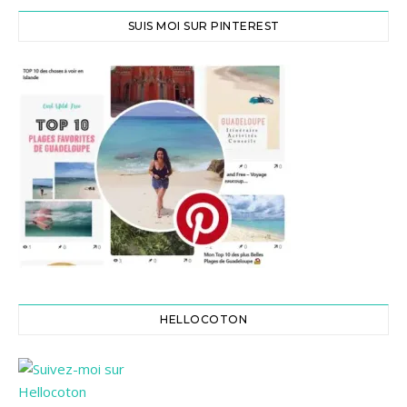
SUIS MOI SUR PINTEREST
HELLOCOTON