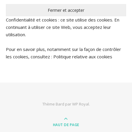
Confidentialité et cookies : ce site utilise des cookies. En
continuant à utiliser ce site Web, vous acceptez leur
utilisation.
Pour en savoir plus, notamment sur la façon de contrôler
les cookies, consultez :
Politique relative aux cookies
Thème Bard par
WP Royal
.
HAUT DE PAGE