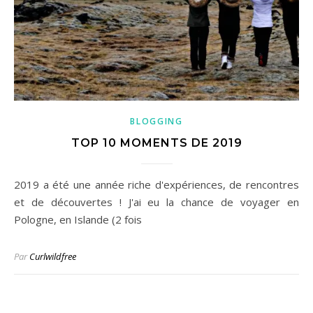
BLOGGING
TOP 10 MOMENTS DE 2019
2019 a été une année riche d'expériences, de rencontres
et de découvertes ! J'ai eu la chance de voyager en
Pologne, en Islande (2 fois
Par
Curlwildfree