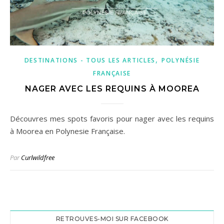
,
DESTINATIONS - TOUS LES ARTICLES
POLYNÉSIE
FRANÇAISE
NAGER AVEC LES REQUINS À MOOREA
Découvres mes spots favoris pour nager avec les requins
à Moorea en Polynesie Française.
Par
Curlwildfree
RETROUVES-MOI SUR FACEBOOK