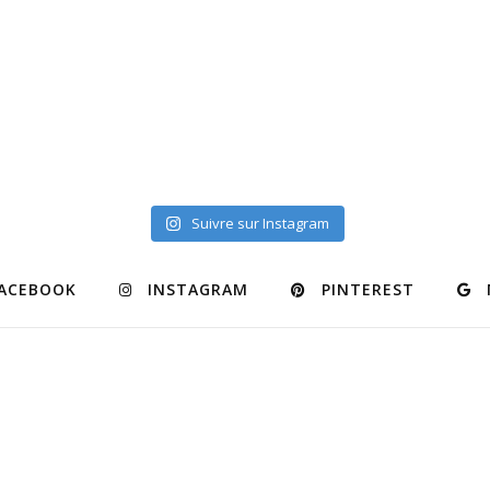
Suivre sur Instagram
ACEBOOK
INSTAGRAM
PINTEREST