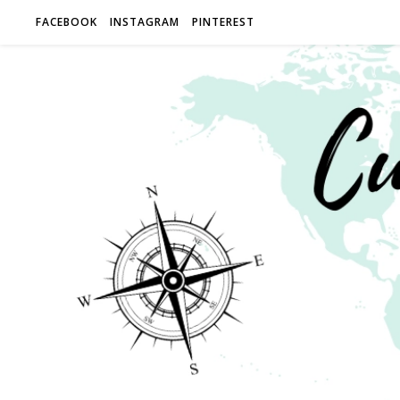
FACEBOOK
INSTAGRAM
PINTEREST