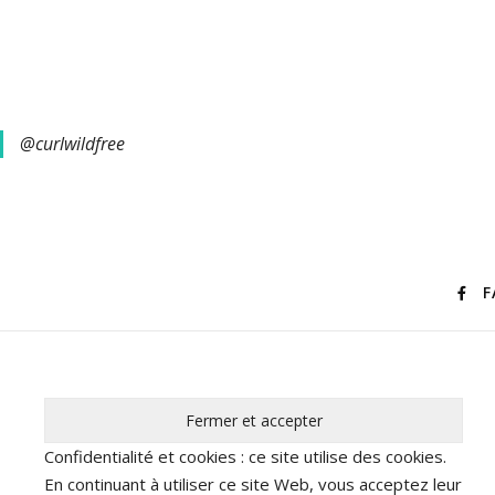
@curlwildfree
F
Confidentialité et cookies : ce site utilise des cookies.
En continuant à utiliser ce site Web, vous acceptez leur