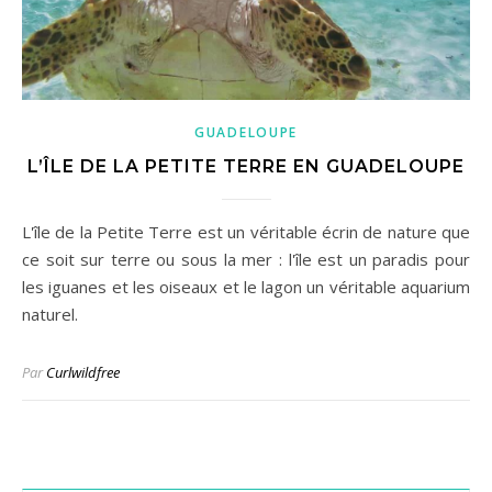
GUADELOUPE
L’ÎLE DE LA PETITE TERRE EN GUADELOUPE
L'île de la Petite Terre est un véritable écrin de nature que
ce soit sur terre ou sous la mer : l'île est un paradis pour
les iguanes et les oiseaux et le lagon un véritable aquarium
naturel.
Par
Curlwildfree