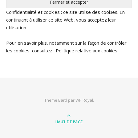
Confidentialité et cookies : ce site utilise des cookies. En
continuant à utiliser ce site Web, vous acceptez leur
utilisation.
Pour en savoir plus, notamment sur la façon de contrôler
les cookies, consultez :
Politique relative aux cookies
Thème Bard par
WP Royal
.
HAUT DE PAGE