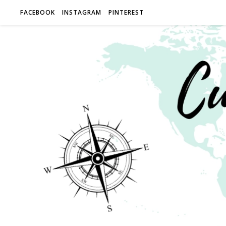
FACEBOOK
INSTAGRAM
PINTEREST