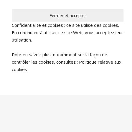
Confidentialité et cookies : ce site utilise des cookies.
En continuant à utiliser ce site Web, vous acceptez leur
utilisation.
Pour en savoir plus, notamment sur la façon de
contrôler les cookies, consultez :
Politique relative aux
cookies