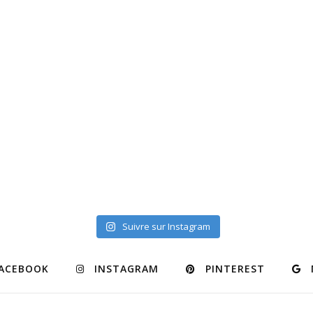
Suivre sur Instagram
ACEBOOK
INSTAGRAM
PINTEREST