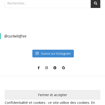
@curlwildfree
Suivre sur Instagram
Confidentialité et cookies : ce site utilise des cookies. En