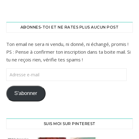
ABONNES-TOI ET NE RATES PLUS AUCUN POST
Ton email ne sera ni vendu, ni donné, ni échangé, promis !
PS : Pense à confirmer ton inscription dans ta boite mail. Si
tu ne reçois rien, vérifie tes spams !
Adresse e-mail
S'abonner
SUIS MOI SUR PINTEREST