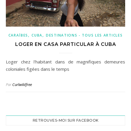
,
,
CARAÏBES
CUBA
DESTINATIONS - TOUS LES ARTICLES
LOGER EN CASA PARTICULAR À CUBA
Loger chez l'habitant dans de magnifiques demeures
coloniales figées dans le temps
Par
Curlwildfree
RETROUVES-MOI SUR FACEBOOK