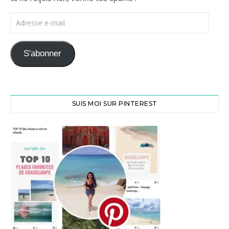
Adresse e-mail
S'abonner
SUIS MOI SUR PINTEREST