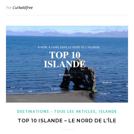
Par
Curlwildfree
,
DESTINATIONS - TOUS LES ARTICLES
ISLANDE
TOP 10 ISLANDE – LE NORD DE L’ÎLE