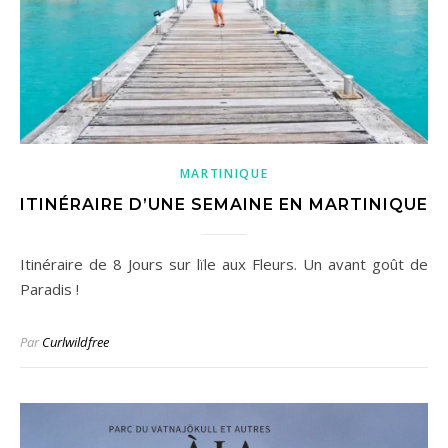
MARTINIQUE
ITINÉRAIRE D’UNE SEMAINE EN MARTINIQUE
Itinéraire de 8 Jours sur lïle aux Fleurs. Un avant goût de
Paradis !
Par
Curlwildfree