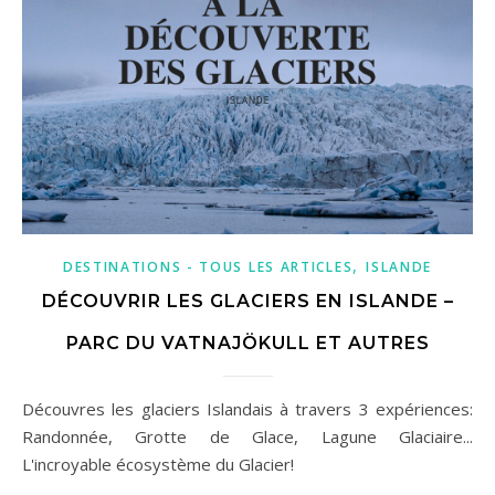
,
DESTINATIONS - TOUS LES ARTICLES
ISLANDE
DÉCOUVRIR LES GLACIERS EN ISLANDE –
PARC DU VATNAJÖKULL ET AUTRES
Découvres les glaciers Islandais à travers 3 expériences:
Randonnée, Grotte de Glace, Lagune Glaciaire...
L'incroyable écosystème du Glacier!