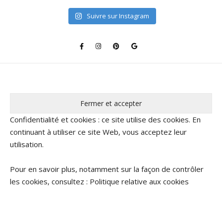
Suivre sur Instagram
Confidentialité et cookies : ce site utilise des cookies. En
continuant à utiliser ce site Web, vous acceptez leur
utilisation.
Pour en savoir plus, notamment sur la façon de contrôler
les cookies, consultez :
Politique relative aux cookies